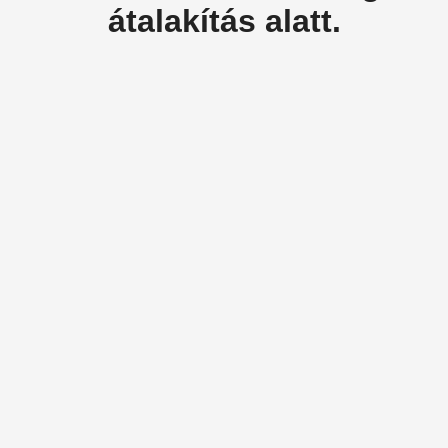
átalakítás alatt.