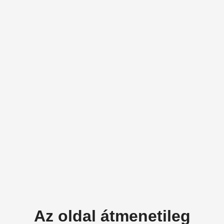
Az oldal átmenetileg