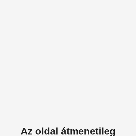
Az oldal átmenetileg