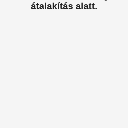
átalakítás alatt.