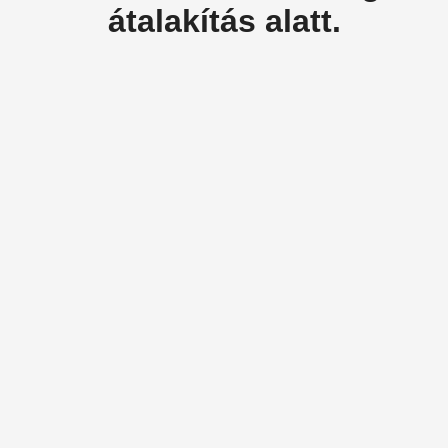
átalakítás alatt.