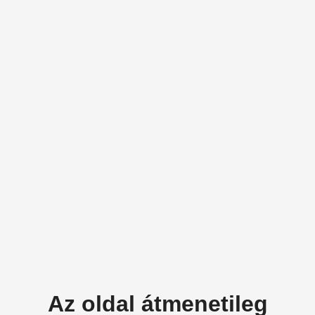
Az oldal átmenetileg