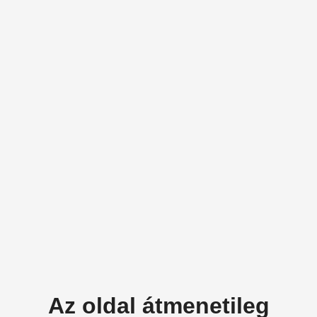
Az oldal átmenetileg