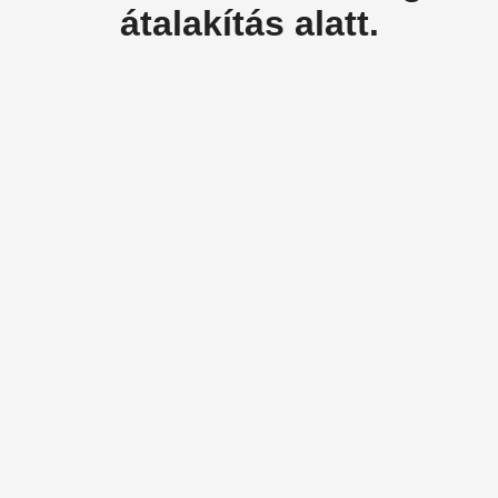
átalakítás alatt.