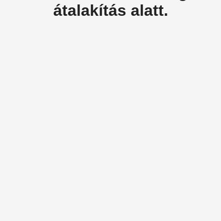
átalakítás alatt.