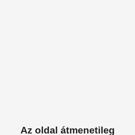
Az oldal átmenetileg