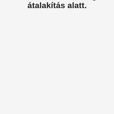
átalakítás alatt.