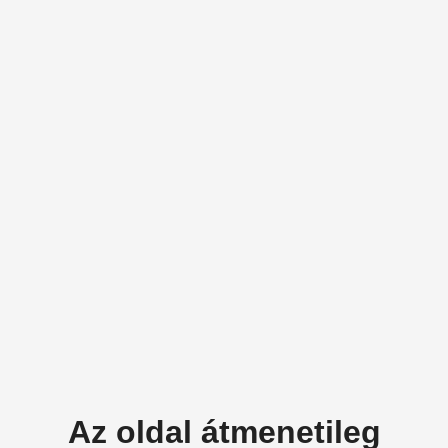
Az oldal átmenetileg