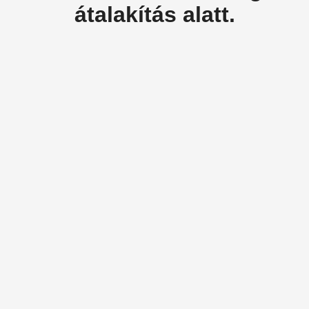
átalakítás alatt.