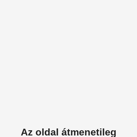
Az oldal átmenetileg