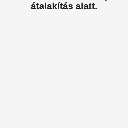
átalakítás alatt.