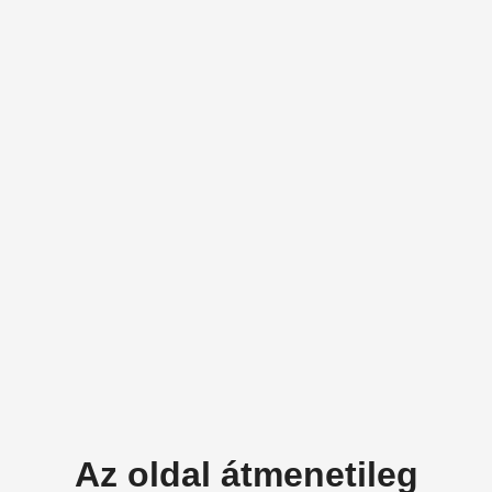
Az oldal átmenetileg