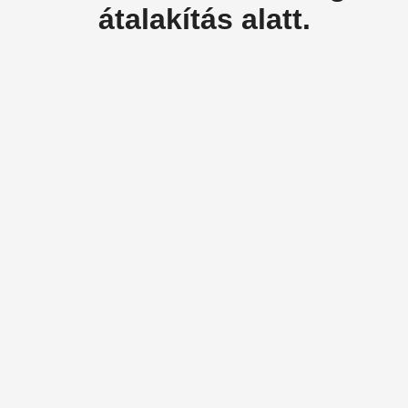
átalakítás alatt.