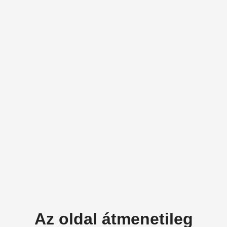
Az oldal átmenetileg