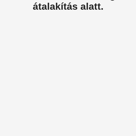
átalakítás alatt.