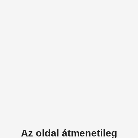
Az oldal átmenetileg