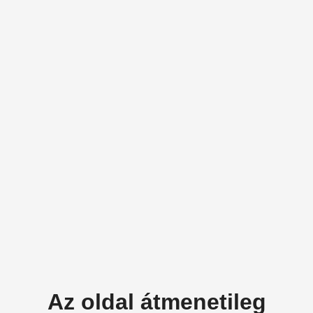
Az oldal átmenetileg