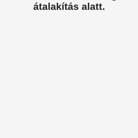
átalakítás alatt.