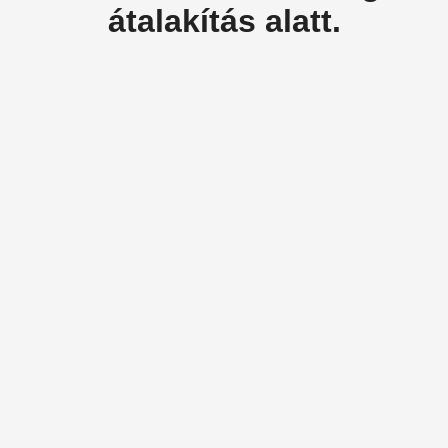
átalakítás alatt.