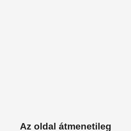
Az oldal átmenetileg