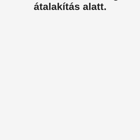
átalakítás alatt.