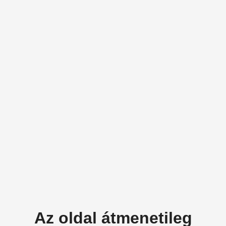
Az oldal átmenetileg