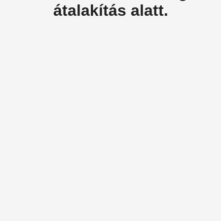
átalakítás alatt.