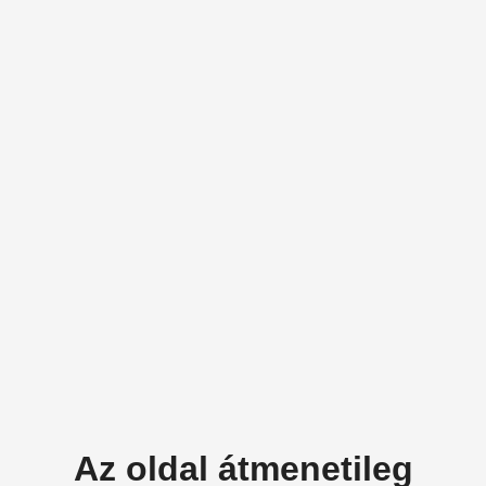
Az oldal átmenetileg