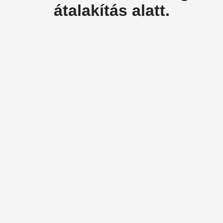
átalakítás alatt.