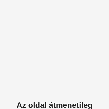
Az oldal átmenetileg