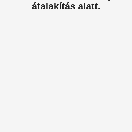
átalakítás alatt.