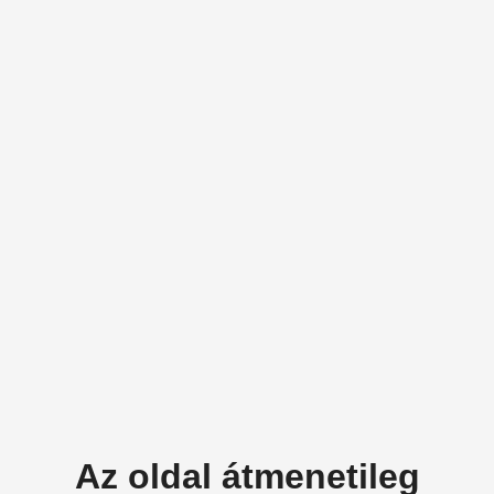
Az oldal átmenetileg