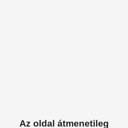
Az oldal átmenetileg