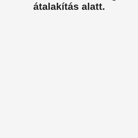
átalakítás alatt.