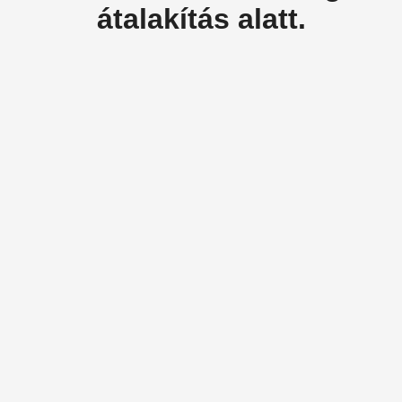
átalakítás alatt.