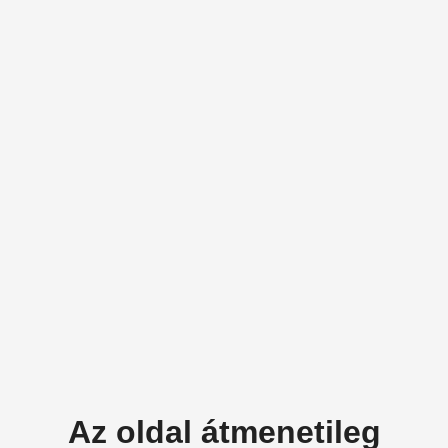
Az oldal átmenetileg