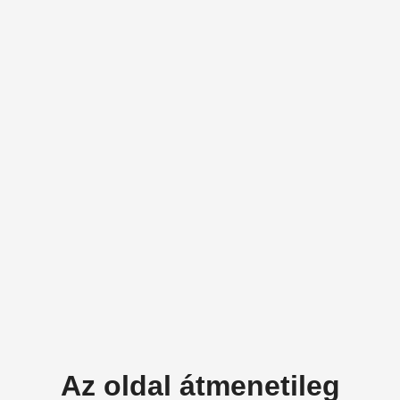
Az oldal átmenetileg