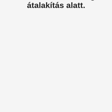
átalakítás alatt.