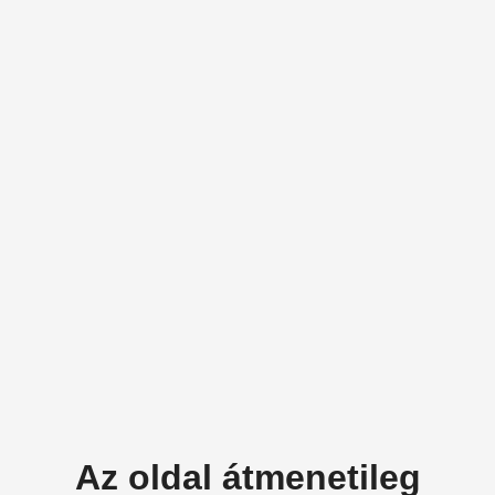
Az oldal átmenetileg