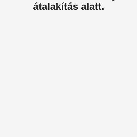
átalakítás alatt.