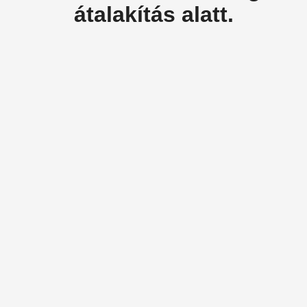
átalakítás alatt.