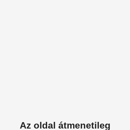
Az oldal átmenetileg