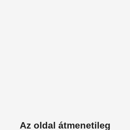
Az oldal átmenetileg