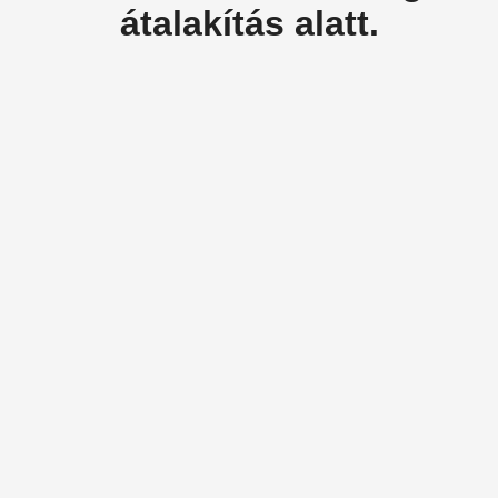
átalakítás alatt.