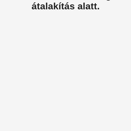
átalakítás alatt.