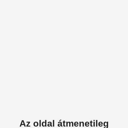
Az oldal átmenetileg