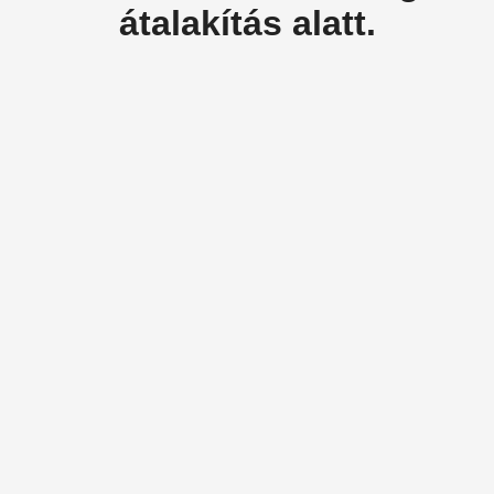
átalakítás alatt.