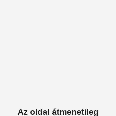
Az oldal átmenetileg