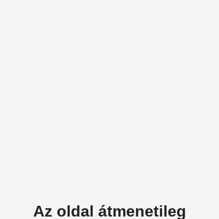
Az oldal átmenetileg