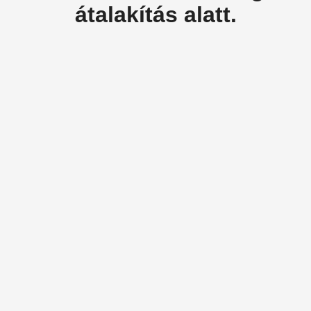
átalakítás alatt.