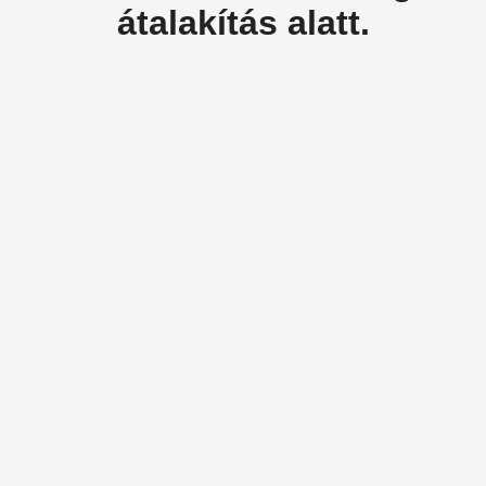
átalakítás alatt.