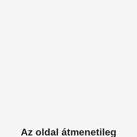
Az oldal átmenetileg