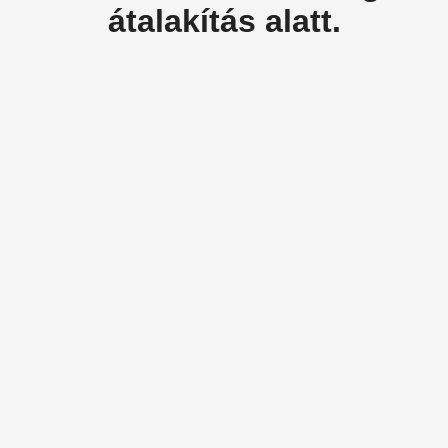
átalakítás alatt.