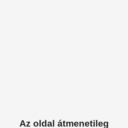
Az oldal átmenetileg