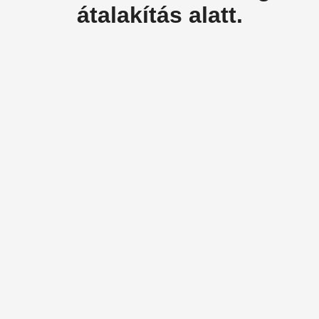
átalakítás alatt.