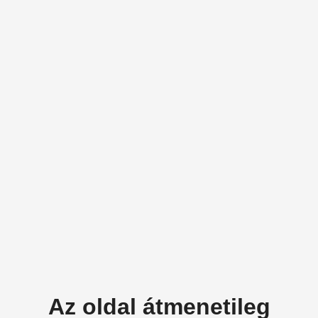
Az oldal átmenetileg