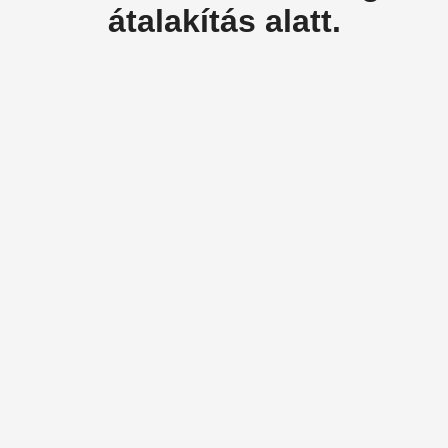
átalakítás alatt.