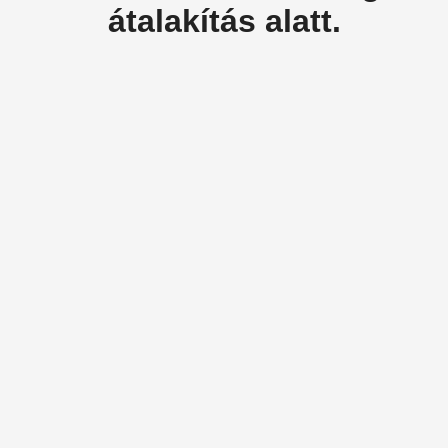
átalakítás alatt.