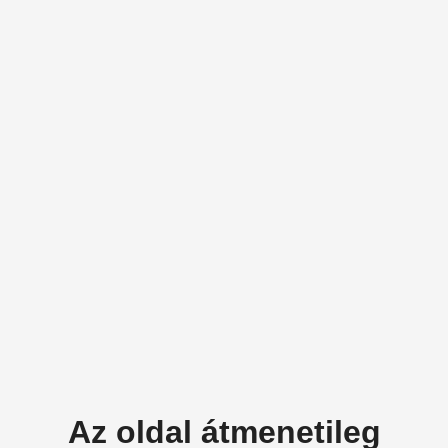
Az oldal átmenetileg