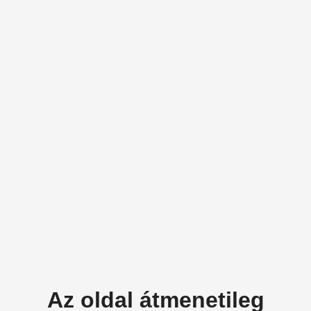
Az oldal átmenetileg