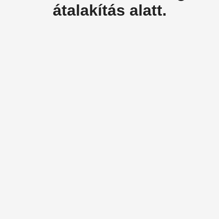
átalakítás alatt.