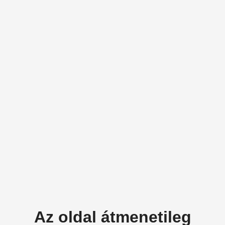
Az oldal átmenetileg