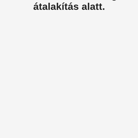
átalakítás alatt.