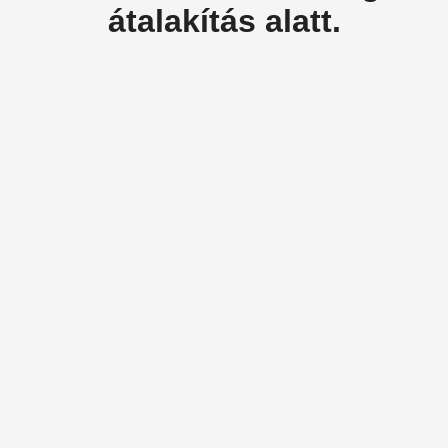
átalakítás alatt.