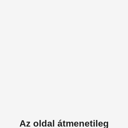
Az oldal átmenetileg