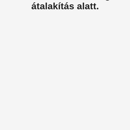
átalakítás alatt.