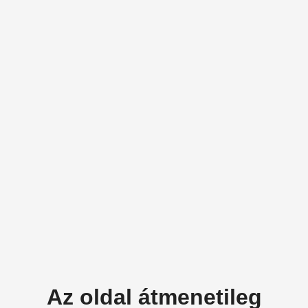
Az oldal átmenetileg