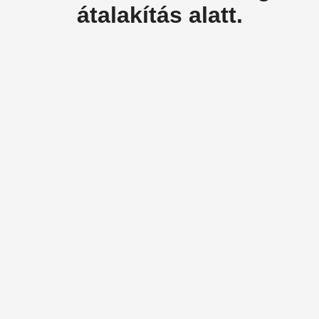
átalakítás alatt.