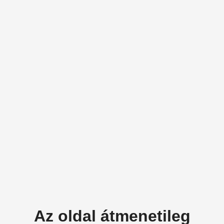
Az oldal átmenetileg