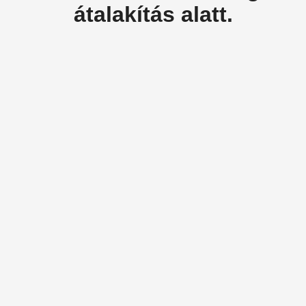
átalakítás alatt.