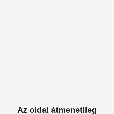
Az oldal átmenetileg