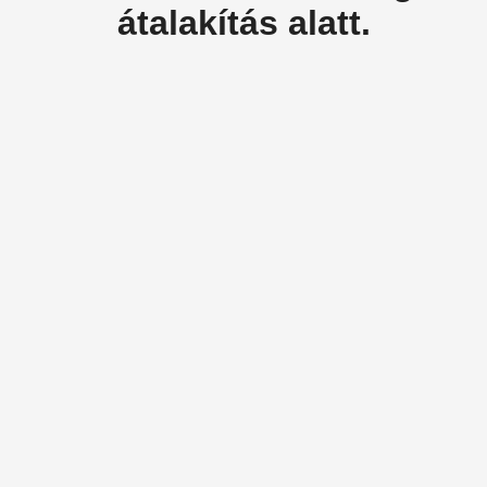
átalakítás alatt.