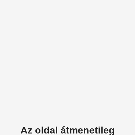
Az oldal átmenetileg