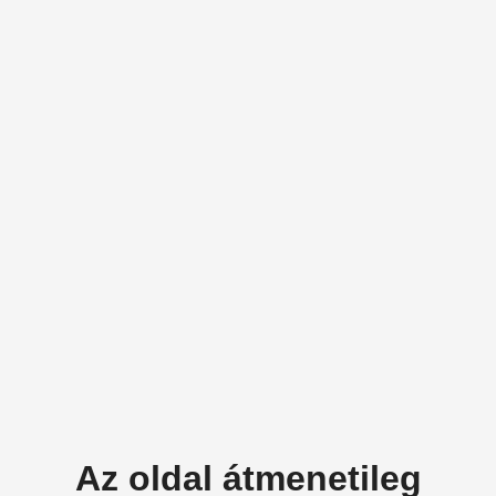
Az oldal átmenetileg