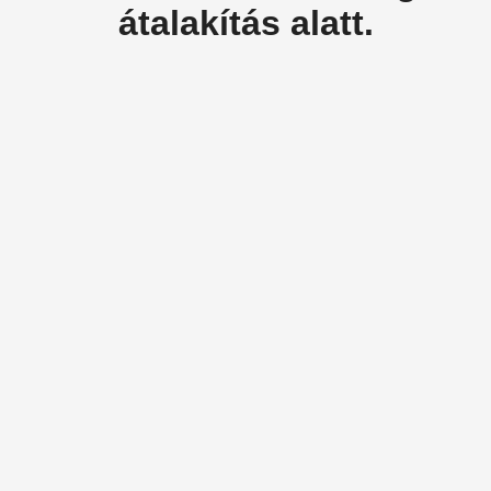
átalakítás alatt.