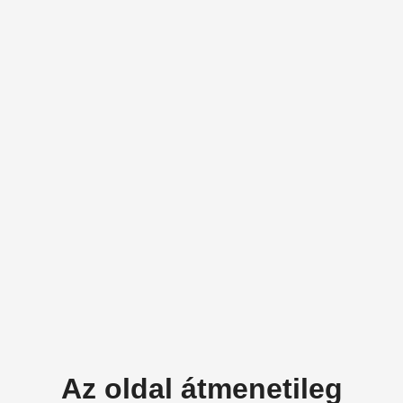
Az oldal átmenetileg