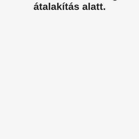
átalakítás alatt.