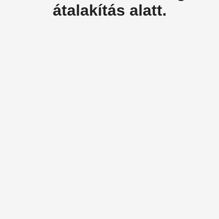
átalakítás alatt.