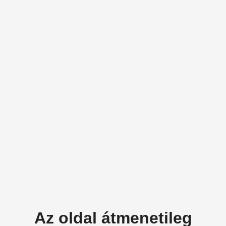
Az oldal átmenetileg