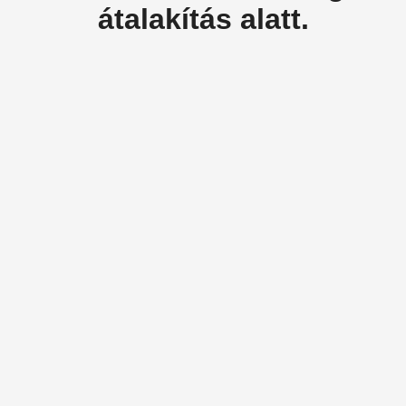
átalakítás alatt.