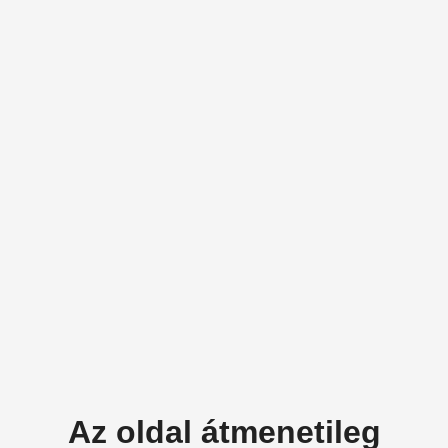
Az oldal átmenetileg