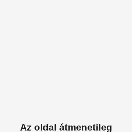
Az oldal átmenetileg