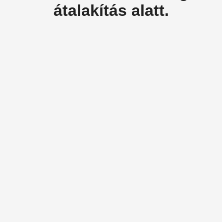
átalakítás alatt.