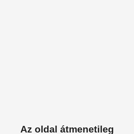
Az oldal átmenetileg