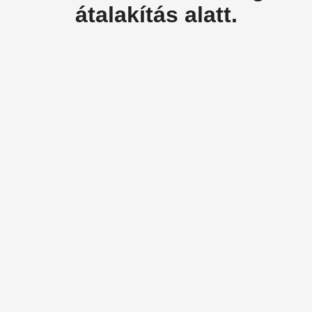
átalakítás alatt.