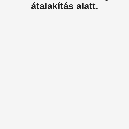
átalakítás alatt.