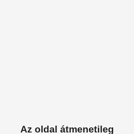
Az oldal átmenetileg