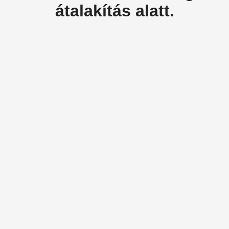
átalakítás alatt.