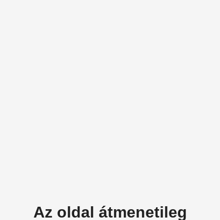
Az oldal átmenetileg