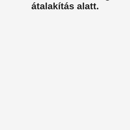
átalakítás alatt.