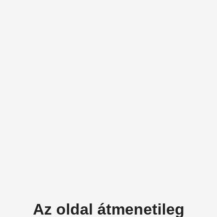
Az oldal átmenetileg