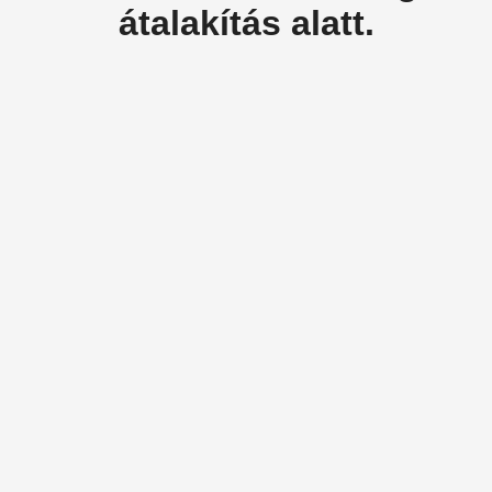
átalakítás alatt.