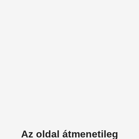
Az oldal átmenetileg