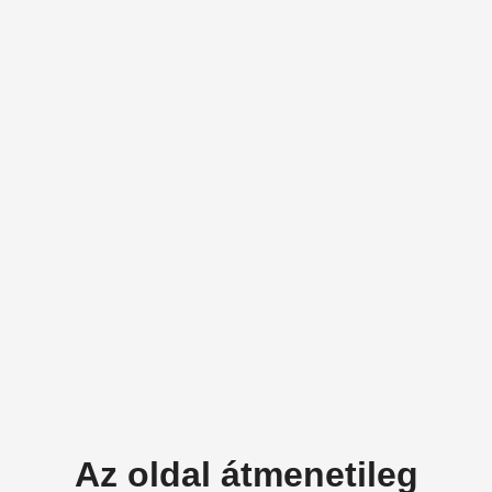
Az oldal átmenetileg