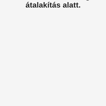
átalakítás alatt.