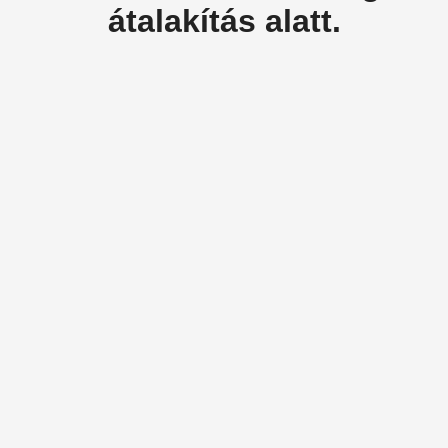
átalakítás alatt.