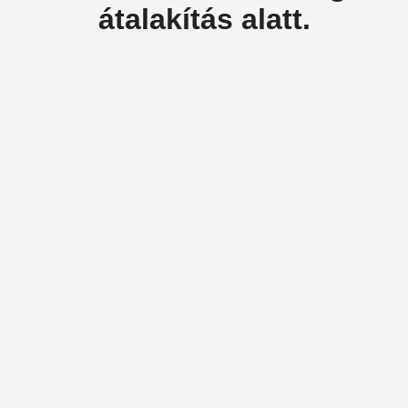
átalakítás alatt.