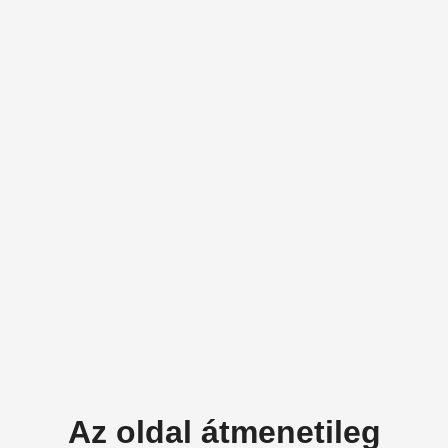
Az oldal átmenetileg